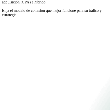
adquisición (CPA) e híbrido
Elija el modelo de comisión que mejor funcione para su tráfico y
estrategia.