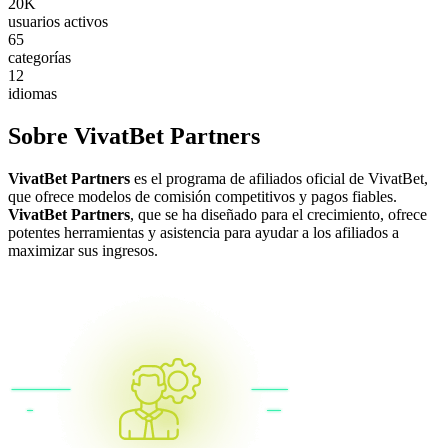
20K
usuarios activos
65
categorías
12
idiomas
Sobre VivatBet Partners
VivatBet Partners
es el programa de afiliados oficial de VivatBet,
que ofrece modelos de comisión competitivos y pagos fiables.
VivatBet Partners
, que se ha diseñado para el crecimiento, ofrece
potentes herramientas y asistencia para ayudar a los afiliados a
maximizar sus ingresos.