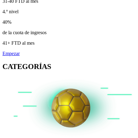
31-40 FTD al mes
4.º nivel
40%
de la cuota de ingresos
41+ FTD al mes
Empezar
CATEGORÍAS