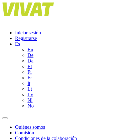
Skip
to
content
Iniciar sesión
Registrarse
Es
En
De
Da
Et
Fi
Fr
It
Lt
Lv
Nl
No
Quiénes somos
Comisión
Condiciones de la colaboración