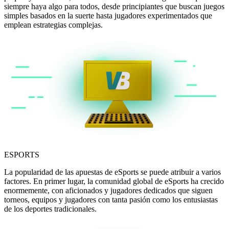
siempre haya algo para todos, desde principiantes que buscan juegos
simples basados ​​en la suerte hasta jugadores experimentados que
emplean estrategias complejas.
ESPORTS
La popularidad de las apuestas de eSports se puede atribuir a varios
factores. En primer lugar, la comunidad global de eSports ha crecido
enormemente, con aficionados y jugadores dedicados que siguen
torneos, equipos y jugadores con tanta pasión como los entusiastas
de los deportes tradicionales.