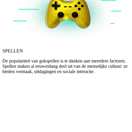
SPELLEN
De populariteit van gokspellen is te danken aan meerdere factoren.
Spellen maken al eeuwenlang deel uit van de menselijke cultuur: ze
bieden vermaak, uitdagingen en sociale interactie.