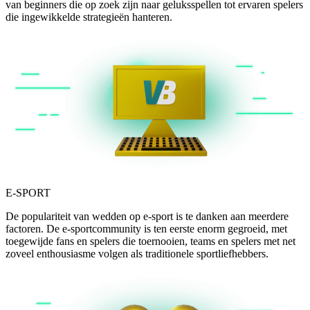
van beginners die op zoek zijn naar geluksspellen tot ervaren spelers
die ingewikkelde strategieën hanteren.
E-SPORT
De populariteit van wedden op e-sport is te danken aan meerdere
factoren. De e-sportcommunity is ten eerste enorm gegroeid, met
toegewijde fans en spelers die toernooien, teams en spelers met net
zoveel enthousiasme volgen als traditionele sportliefhebbers.