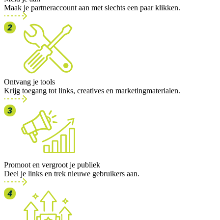
Maak je partneraccount aan met slechts een paar klikken.
Ontvang je tools
Krijg toegang tot links, creatives en marketingmaterialen.
Promoot en vergroot je publiek
Deel je links en trek nieuwe gebruikers aan.