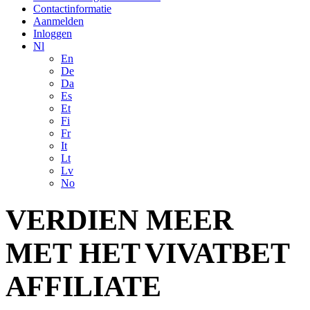
Contactinformatie
Aanmelden
Inloggen
Nl
En
De
Da
Es
Et
Fi
Fr
It
Lt
Lv
No
VERDIEN MEER
MET HET
VIVATBET
AFFILIATE