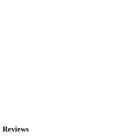
Reviews