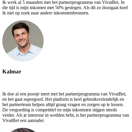
Ik werk al 5 maanden met het partnerprogramma van VivatBet. In
die tijd is mijn inkomen met 50% gestegen. Als dit zo doorgaat hoef
ik niet op zoek naar andere inkomstenbronnen.
Kalmar
Ik doe al een poosje meet met het partnerprogramma van VivatBet,
en het gaat supergoed. Het platform is heel gebruiksvriendelijk en
het partnerteam helpen altijd graag vragen en zorgen op te lossen.
De vergoeding is competitief en mijn inkomsten stijgen steeds
verder. Als je interesse in wedden hebt, is het partnerprogramma van
VivatBet een aanrader.