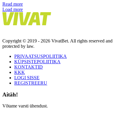
Read more
Load more
Copyright © 2019 - 2026 VivatBet. All rights reserved and
protected by law.
PRIVAATSUSPOLIITIKA
KÜPSISTEPOLIITIKA
KONTAKTID
KKK
LOGI SISSE
REGISTREERU
Aitäh!
Võtame varsti ühendust.