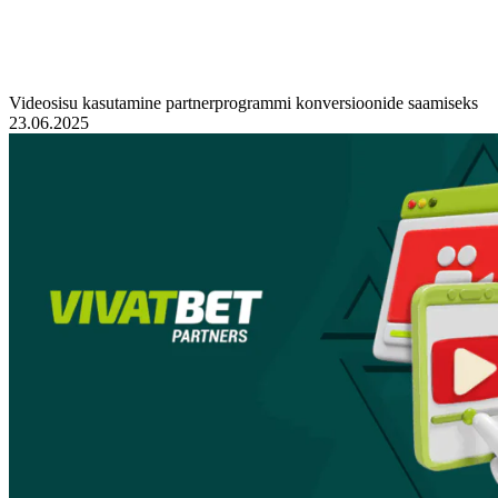
Videosisu kasutamine partnerprogrammi konversioonide saamiseks
23.06.2025