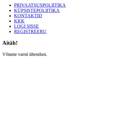
PRIVAATSUSPOLIITIKA
KÜPSISTEPOLIITIKA
KONTAKTID
KKK
LOGI SISSE
REGISTREERU
Aitäh!
Võtame varsti ühendust.