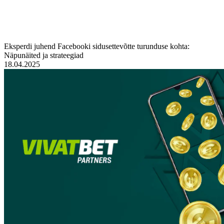
Eksperdi juhend Facebooki sidusettevõtte turunduse kohta:
Näpunäited ja strateegiad
18.04.2025