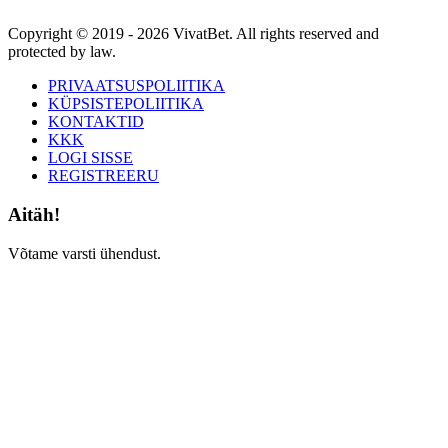
Copyright © 2019 - 2026 VivatBet. All rights reserved and
protected by law.
PRIVAATSUSPOLIITIKA
KÜPSISTEPOLIITIKA
KONTAKTID
KKK
LOGI SISSE
REGISTREERU
Aitäh!
Võtame varsti ühendust.