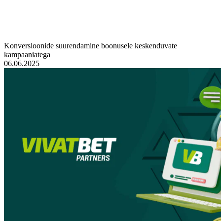
Konversioonide suurendamine boonusele keskenduvate
kampaaniatega
06.06.2025