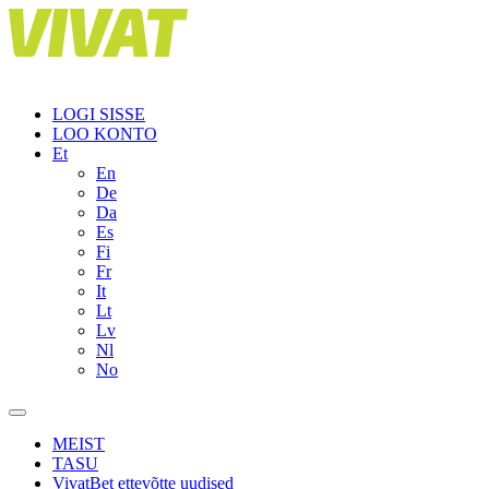
Skip
to
content
LOGI SISSE
LOO KONTO
Et
En
De
Da
Es
Fi
Fr
It
Lt
Lv
Nl
No
MEIST
TASU
VivatBet ettevõtte uudised