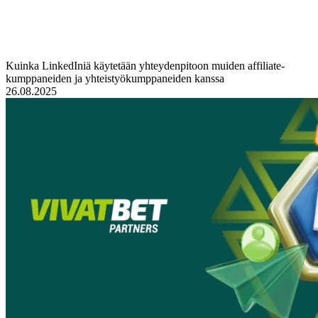
Kuinka LinkedIniä käytetään yhteydenpitoon muiden affiliate-
kumppaneiden ja yhteistyökumppaneiden kanssa
26.08.2025