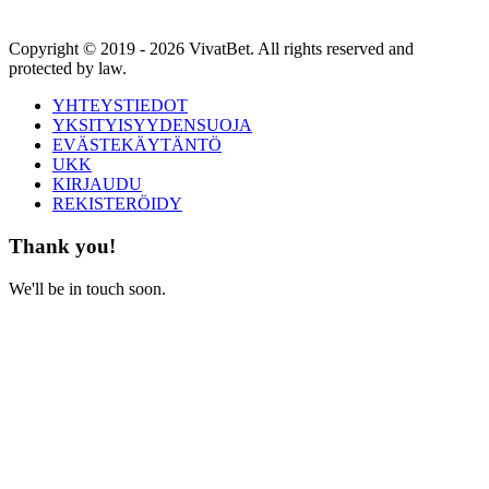
Copyright © 2019 - 2026 VivatBet. All rights reserved and
protected by law.
YHTEYSTIEDOT
YKSITYISYYDENSUOJA
EVÄSTEKÄYTÄNTÖ
UKK
KIRJAUDU
REKISTERÖIDY
Thank you!
We'll be in touch soon.