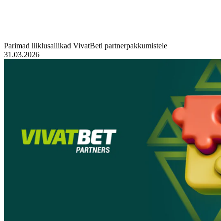
Parimad liiklusallikad VivatBeti partnerpakkumistele
31.03.2026