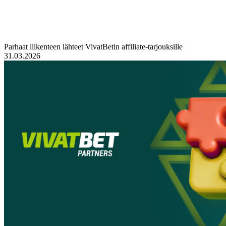
Parhaat liikenteen lähteet VivatBetin affiliate-tarjouksille
31.03.2026