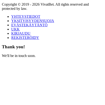
Copyright © 2019 - 2026 VivatBet. All rights reserved and
protected by law.
YHTEYSTIEDOT
YKSITYISYYDENSUOJA
EVÄSTEKÄYTÄNTÖ
UKK
KIRJAUDU
REKISTERÖIDY
Thank you!
We'll be in touch soon.