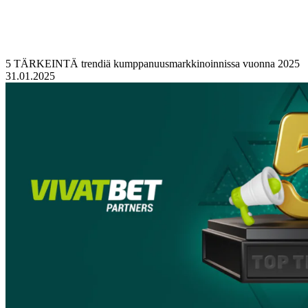
5 TÄRKEINTÄ trendiä kumppanuusmarkkinoinnissa vuonna 2025
31.01.2025