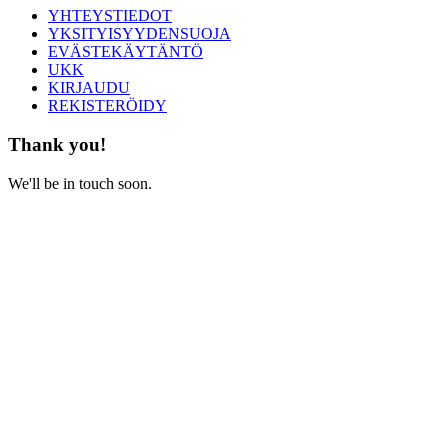
YHTEYSTIEDOT
YKSITYISYYDENSUOJA
EVÄSTEKÄYTÄNTÖ
UKK
KIRJAUDU
REKISTERÖIDY
Thank you!
We'll be in touch soon.