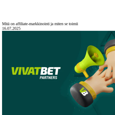
Mitä on affiliate-markkinointi ja miten se toimii
16.07.2025