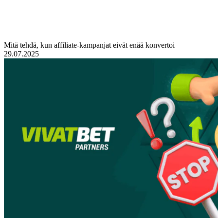
Mitä tehdä, kun affiliate-kampanjat eivät enää konvertoi
29.07.2025