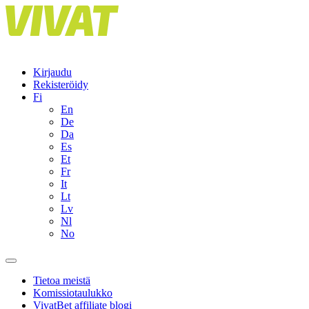
Skip
to
content
Kirjaudu
Rekisteröidy
Fi
En
De
Da
Es
Et
Fr
It
Lt
Lv
Nl
No
Tietoa meistä
Komissiotaulukko
VivatBet affiliate blogi