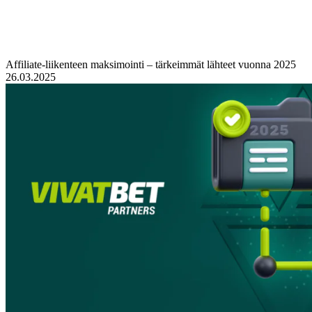
Affiliate-liikenteen maksimointi – tärkeimmät lähteet vuonna 2025
26.03.2025