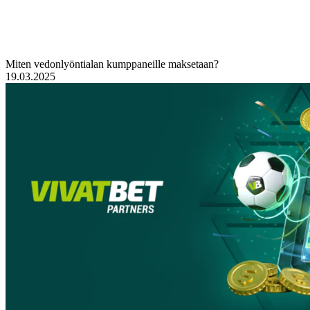
Miten vedonlyöntialan kumppaneille maksetaan?
19.03.2025