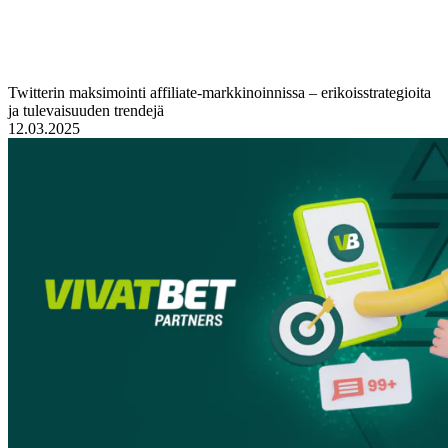
Twitterin maksimointi affiliate-markkinoinnissa – erikoisstrategioita
ja tulevaisuuden trendejä
12.03.2025