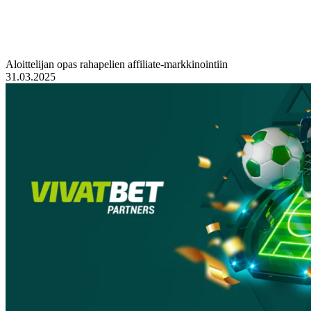
Aloittelijan opas rahapelien affiliate-markkinointiin
31.03.2025